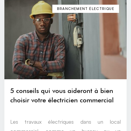
BRANCHEMENT ÉLECTRIQUE
5 conseils qui vous aideront à bien
choisir votre électricien commercial
Les travaux électriques dans un local
commercial, comme un bureau ou un