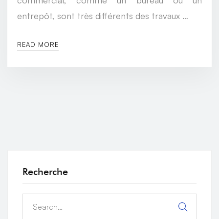
entrepôt, sont très différents des travaux …
READ MORE
Recherche
Search
for: