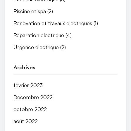
Piscine et spa
(2)
Rénovation et travaux électriques
(1)
Réparation électrique
(4)
Urgence électrique
(2)
Archives
février 2023
Décembre 2022
octobre 2022
août 2022