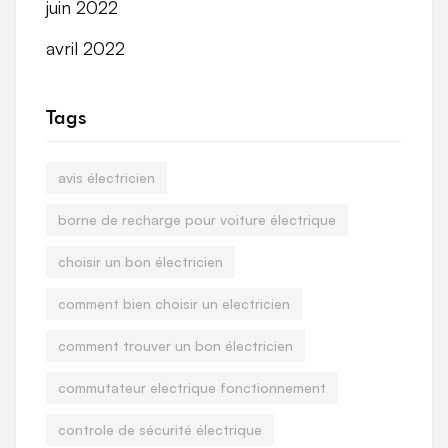
juin 2022
avril 2022
Tags
avis électricien
borne de recharge pour voiture électrique
choisir un bon électricien
comment bien choisir un electricien
comment trouver un bon électricien
commutateur electrique fonctionnement
controle de sécurité électrique