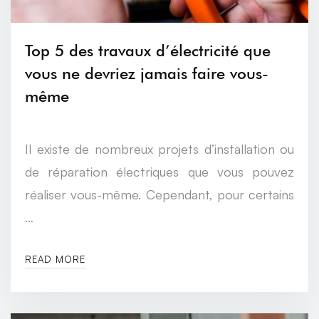
Top 5 des travaux d’électricité que
vous ne devriez jamais faire vous-
même
Il existe de nombreux projets d’installation ou
de réparation électriques que vous pouvez
réaliser vous-même. Cependant, pour certains
…
READ MORE