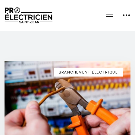
BRANCHEMENT ÉLECTRIQUE