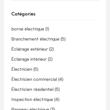
Catégories
borne électrique
(1)
Branchement électrique
(5)
Éclairage extérieur
(2)
Éclairage intérieur
(2)
Électricien
(5)
Électricien commercial
(4)
Électricien résidentiel
(5)
Inspection électrique
(4)
Panneau électrique
(3)