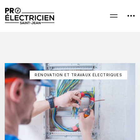
RÉNOVATION ET TRAVAUX ÉLECTRIQUES