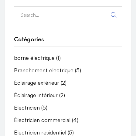
Search
for:
Catégories
borne électrique
(1)
Branchement électrique
(5)
Éclairage extérieur
(2)
Éclairage intérieur
(2)
Électricien
(5)
Électricien commercial
(4)
Électricien résidentiel
(5)