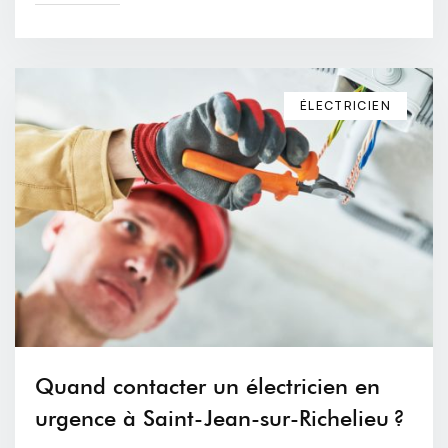
ÉLECTRICIEN
Quand contacter un électricien en
urgence à Saint-Jean-sur-Richelieu ?