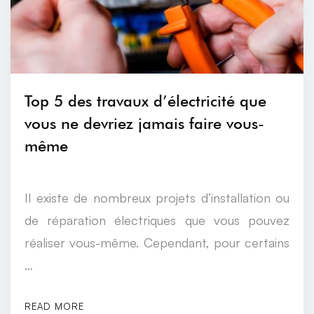
Top 5 des travaux d’électricité que
vous ne devriez jamais faire vous-
même
Il existe de nombreux projets d’installation ou
de réparation électriques que vous pouvez
réaliser vous-même. Cependant, pour certains
…
READ MORE