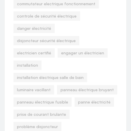
commutateur electrique fonctionnement
controle de sécurité électrique
danger électricité
disjoncteur sécurité électrique
electricien certifié
engager un électricien
installation
installation électrique salle de bain
luminaire vacillant
panneau électrique bruyant
panneau électrique fusible
panne électricité
prise de courant brulante
problème disjoncteur