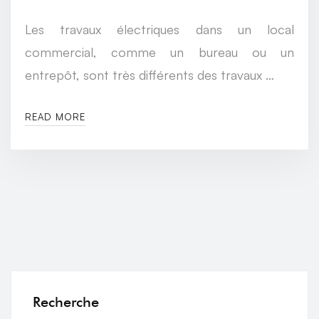
Les travaux électriques dans un local
commercial, comme un bureau ou un
entrepôt, sont très différents des travaux …
READ MORE
Recherche