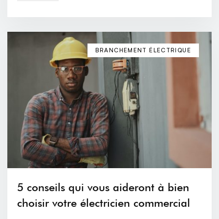
BRANCHEMENT ÉLECTRIQUE
5 conseils qui vous aideront à bien
choisir votre électricien commercial