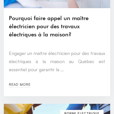
Pourquoi faire appel un maître
électricien pour des travaux
électriques à la maison?
Engager un maître électricien pour des travaux
électriques à la maison au Québec est
essentiel pour garantir la …
READ MORE
BORNE ÉLECTRIQUE