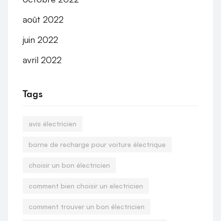
août 2022
juin 2022
avril 2022
Tags
avis électricien
borne de recharge pour voiture électrique
choisir un bon électricien
comment bien choisir un electricien
comment trouver un bon électricien