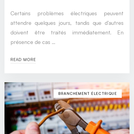
Certains problèmes électriques peuvent
attendre quelques jours, tandis que d’autres
doivent être traités immédiatement. En
présence de cas …
READ MORE
BRANCHEMENT ÉLECTRIQUE