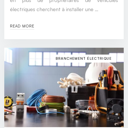
électriques cherchent à installer une …
READ MORE
BRANCHEMENT ÉLECTRIQUE