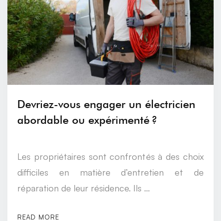
Devriez-vous engager un électricien
abordable ou expérimenté ?
Les propriétaires sont confrontés à des choix
difficiles en matière d’entretien et de
réparation de leur résidence. Ils …
READ MORE