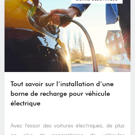
Tout savoir sur l’installation d’une
borne de recharge pour véhicule
électrique
Avec l'essor des voitures électriques, de plus
en plus de propriétaires de véhicules