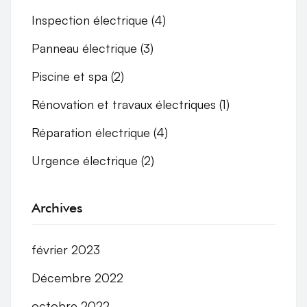
Inspection électrique
(4)
Panneau électrique
(3)
Piscine et spa
(2)
Rénovation et travaux électriques
(1)
Réparation électrique
(4)
Urgence électrique
(2)
Archives
février 2023
Décembre 2022
octobre 2022