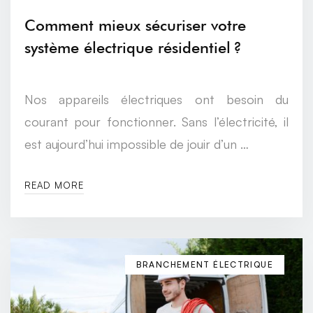
Comment mieux sécuriser votre
système électrique résidentiel ?
Nos appareils électriques ont besoin du
courant pour fonctionner. Sans l’électricité, il
est aujourd’hui impossible de jouir d’un …
READ MORE
BRANCHEMENT ÉLECTRIQUE